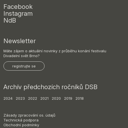
Facebook
Instagram
NdB
Newsletter
Máte zájem o aktuální novinky z průběhu konání festivalu
Divadelní svět Brno?
registrujte se
Archív předchozích ročníků DSB
2024
2023
2022
2021
2020
2019
2018
Zásady zpracování os. údajů
Technická podpora
Obchodní podmínky