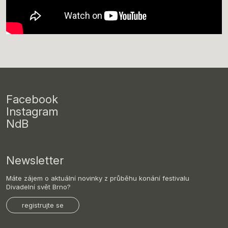
Facebook
Instagram
NdB
Newsletter
Máte zájem o aktuální novinky z průběhu konání festivalu
Divadelní svět Brno?
registrujte se