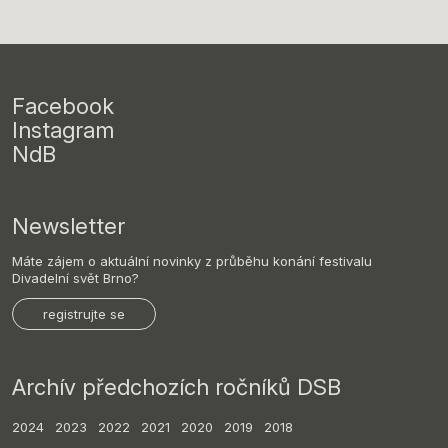
Facebook
Instagram
NdB
Newsletter
Máte zájem o aktuální novinky z průběhu konání festivalu
Divadelní svět Brno?
registrujte se
Archív předchozích ročníků DSB
2024
2023
2022
2021
2020
2019
2018