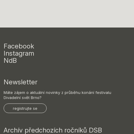
Facebook
Instagram
NdB
Newsletter
Máte zájem o aktuální novinky z průběhu konání festivalu
Divadelní svět Brno?
registrujte se
Archív předchozích ročníků DSB